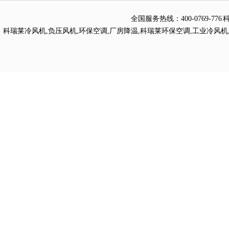
全国服务热线：
400-0769
科瑞莱冷风机
,
负压风机
,
环保空调
,
厂房降温
,
科瑞莱环保空调
,
工业冷风机