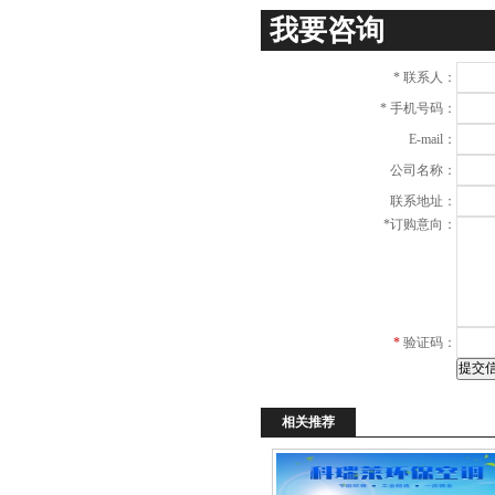
项
我要咨询
*
联系人：
*
手机号码：
E-mail：
公司名称：
联系地址：
*
订购意向：
*
验证码：
相关推荐