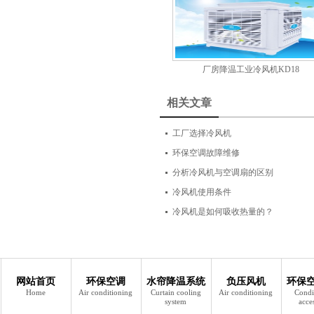
厂房降温工业冷风机KD18
相关文章
工厂选择冷风机
环保空调故障维修
分析冷风机与空调扇的区别
冷风机使用条件
冷风机是如何吸收热量的？
网站首页
环保空调
水帘降温系统
负压风机
环保
Home
Air conditioning
Curtain cooling
Air conditioning
Condi
system
acce