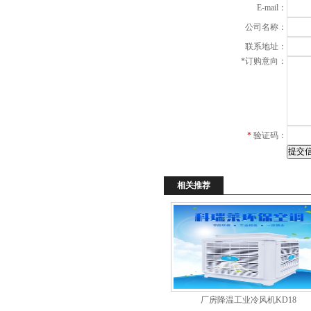
E-mail：
项
公司名称：
联系地址：
*
订购意向：
*
验证码：
相关推荐
厂房降温工业冷风机KD18