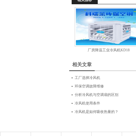
相关推荐
厂房降温工业冷风机KD18
相关文章
工厂选择冷风机
环保空调故障维修
分析冷风机与空调扇的区别
冷风机使用条件
冷风机是如何吸收热量的？