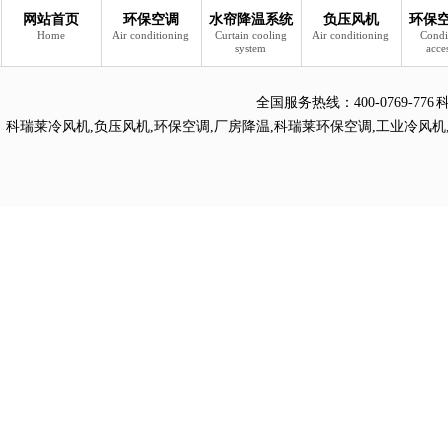
网站首页
环保空调
水帘降温系统
负压风机
环保
Home
Air conditioning
Curtain cooling
Air conditioning
Condi
system
acce
全国服务热线：
400-0769
科瑞莱冷风机
,
负压风机
,
环保空调
,
厂房降温
,
科瑞莱环保空调
,
工业冷风机