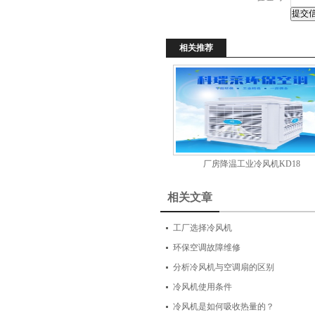
相关推荐
厂房降温工业冷风机KD18
相关文章
工厂选择冷风机
环保空调故障维修
分析冷风机与空调扇的区别
冷风机使用条件
冷风机是如何吸收热量的？