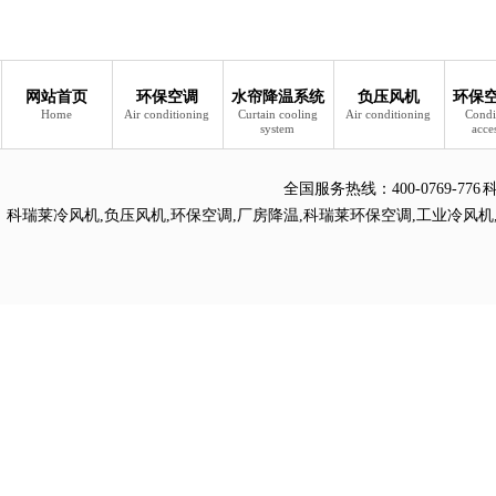
网站首页
环保空调
水帘降温系统
负压风机
环保
Home
Air conditioning
Curtain cooling
Air conditioning
Condi
system
acce
全国服务热线：
400-0769
科瑞莱冷风机
,
负压风机
,
环保空调
,
厂房降温
,
科瑞莱环保空调
,
工业冷风机