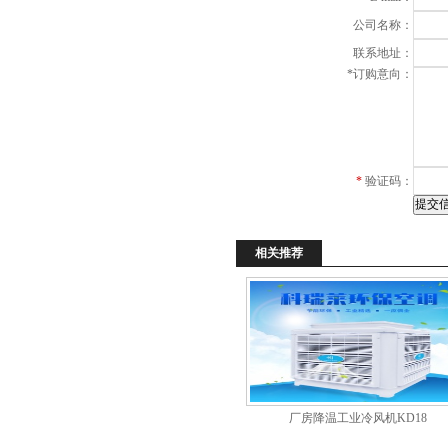
公司名称：
联系地址：
*
订购意向：
*
验证码：
相关推荐
厂房降温工业冷风机KD18