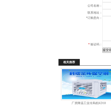
公司名称：
联系地址：
*
订购意向：
*
验证码：
相关推荐
厂房降温工业冷风机KD18