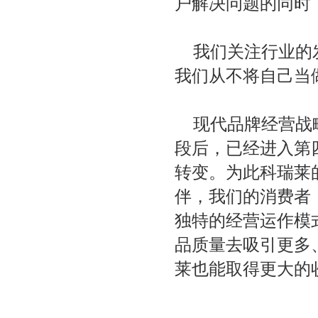
户解决问题的同时
我们关注行业的
我们从不将自己当
现代品牌经营战
段后，已经进入第
转变。为此科瑞莱
伴，我们的消费者
独特的经营运作模
品质量去吸引更多
莱也能取得更大的