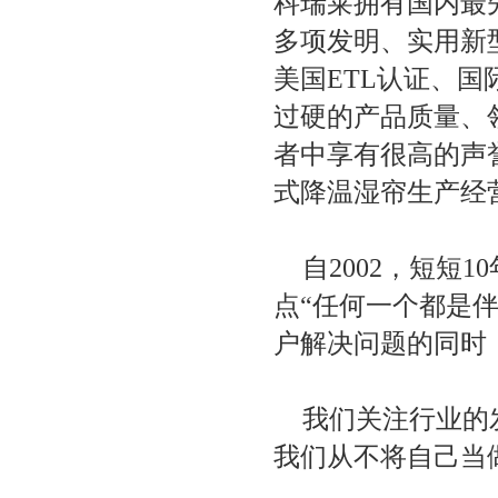
科瑞莱拥有国内最
项
多项发明、实用新
美国ETL认证、
过硬的产品质量、
者中享有很高的声
式降温湿帘生产经
自2002，短短
点“任何一个都是
户解决问题的同时
我们关注行业的
我们从不将自己当