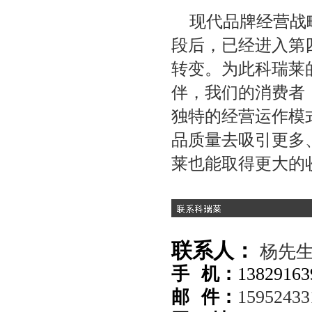
现代品牌经营战
段后，已经进入第
转变。为此科瑞莱
伴，我们的消费者
独特的经营运作模
品质量去吸引更多
莱也能取得更大的
联系人：
杨先
手 机：
13829163
邮 件：
1595243