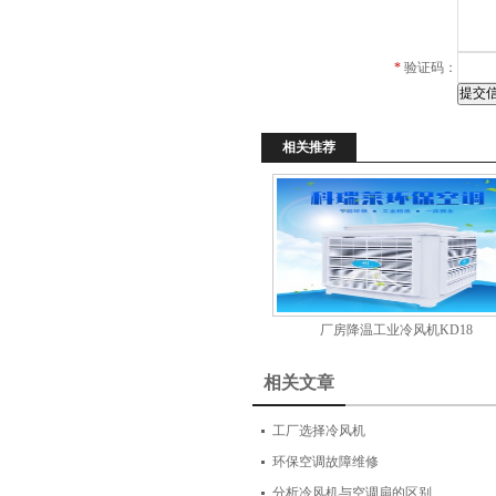
*
验证码：
相关推荐
厂房降温工业冷风机KD18
相关文章
工厂选择冷风机
环保空调故障维修
分析冷风机与空调扇的区别