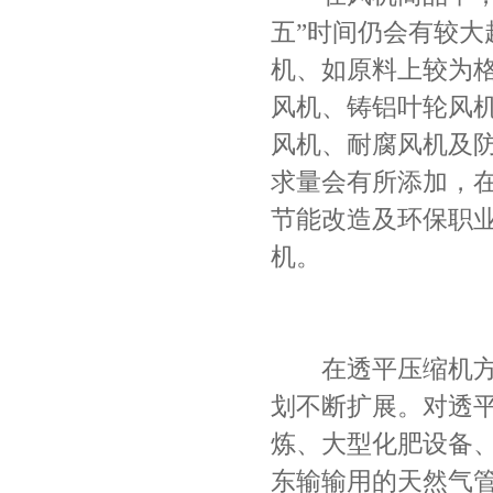
五”时间仍会有较
机、如原料上较为
风机、铸铝叶轮风
风机、耐腐风机及防
求量会有所添加，
节能改造及环保职
机。
在透平压缩机方面
划不断扩展。对透
炼、大型化肥设备
东输输用的天然气