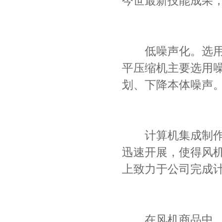
今世最新技能成果
项
低噪声化。选用不
平压缩机主要选用
划、下降本体噪声
计算机集成制作体
迅速开展，使得风
上致力于公司完成
在风机商品中，量