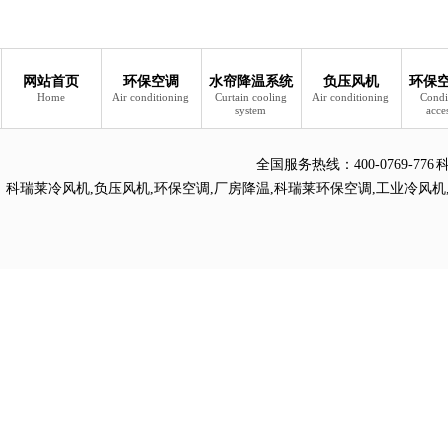
网站首页
环保空调
水帘降温系统
负压风机
环保
Home
Air conditioning
Curtain cooling
Air conditioning
Condi
system
acce
全国服务热线：
400-0769
科瑞莱冷风机
,
负压风机
,
环保空调
,
厂房降温
,
科瑞莱环保空调
,
工业冷风机