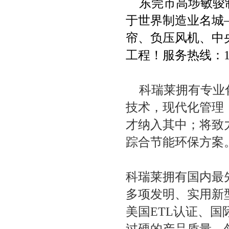
东莞市高埗敏骏
于世界制造业名城
帘、负压风机、中
工程！服务热线：
科瑞莱拥有专业
技术，现代化管理
才纳入其中；将致
踪合节能环保方案
科瑞莱拥有国内最
多项发明、实用新
美国ETL认证、
过硬的产品质量、