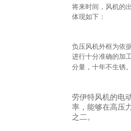
将来时间，风机的
体现如下
负压风机外框为依据
进行十分准确的加工
分量，十年不生锈
劳伊特风机的电
率，能够在高压
之二。