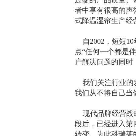
者中享有很高的声
式降温湿帘生产经
自2002，短短
点“任何一个都是
户解决问题的同时
我们关注行业的
我们从不将自己当
现代品牌经营战
段后，已经进入第
转变。为此科瑞莱