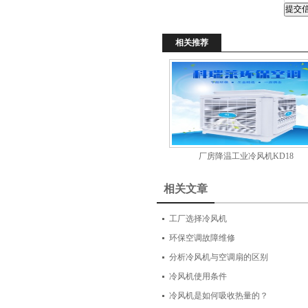
相关推荐
厂房降温工业冷风机KD18
相关文章
工厂选择冷风机
环保空调故障维修
分析冷风机与空调扇的区别
冷风机使用条件
冷风机是如何吸收热量的？