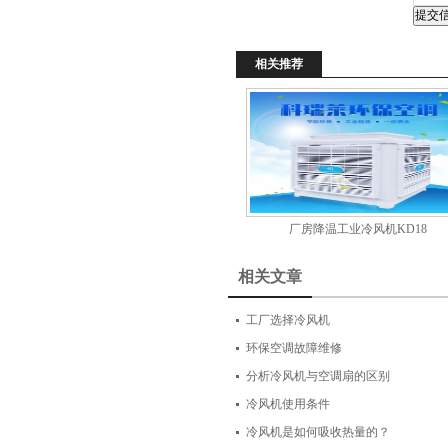
相关推荐
厂房降温工业冷风机KD18
相关文章
工厂选择冷风机
环保空调故障维修
分析冷风机与空调扇的区别
冷风机使用条件
冷风机是如何吸收热量的？