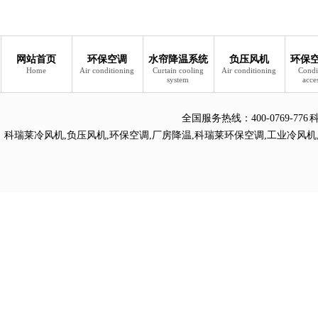
网站首页
环保空调
水帘降温系统
负压风机
环保
Home
Air conditioning
Curtain cooling
Air conditioning
Condi
system
acce
全国服务热线：
400-0769
科瑞莱冷风机
,
负压风机
,
环保空调
,
厂房降温
,
科瑞莱环保空调
,
工业冷风机