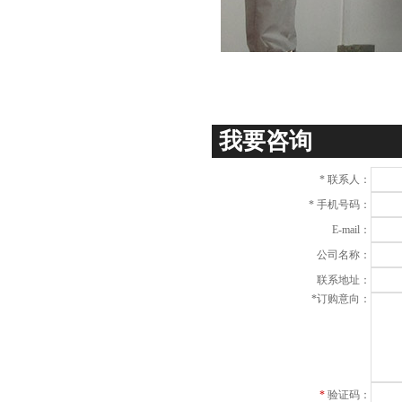
我要咨询
*
联系人：
*
手机号码：
E-mail：
公司名称：
联系地址：
*
订购意向：
*
验证码：