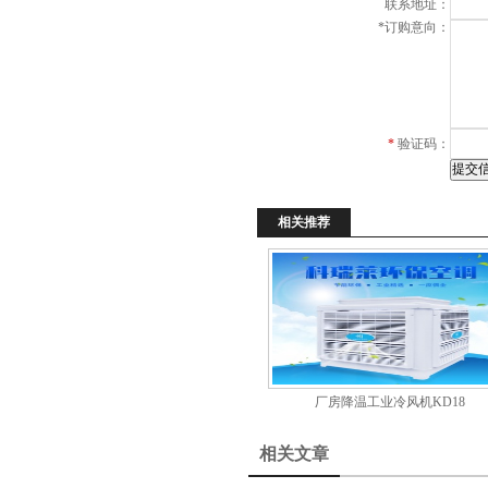
联系地址：
*
订购意向：
*
验证码：
相关推荐
厂房降温工业冷风机KD18
相关文章