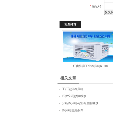
项
*
验证码：
相关推荐
厂房降温工业冷风机KD18
相关文章
工厂选择冷风机
环保空调故障维修
分析冷风机与空调扇的区别
冷风机使用条件