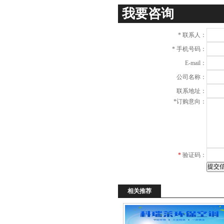
项
我要咨询
*
联系人：
*
手机号码：
E-mail：
公司名称：
联系地址：
*
订购意向：
*
验证码：
相关推荐