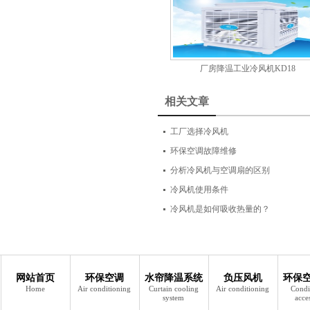
厂房降温工业冷风机KD18
相关文章
工厂选择冷风机
环保空调故障维修
分析冷风机与空调扇的区别
冷风机使用条件
冷风机是如何吸收热量的？
网站首页
环保空调
水帘降温系统
负压风机
环保
Home
Air conditioning
Curtain cooling
Air conditioning
Condi
system
acce