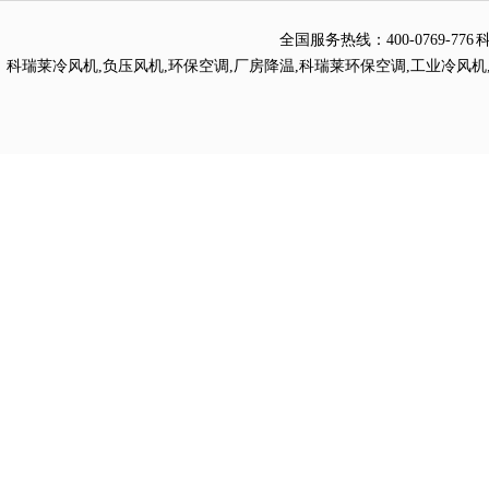
全国服务热线：
400-0769
科瑞莱冷风机
,
负压风机
,
环保空调
,
厂房降温
,
科瑞莱环保空调
,
工业冷风机