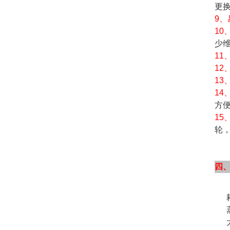
更
9
10
少
11
12
13
14
方
15
轮，
四