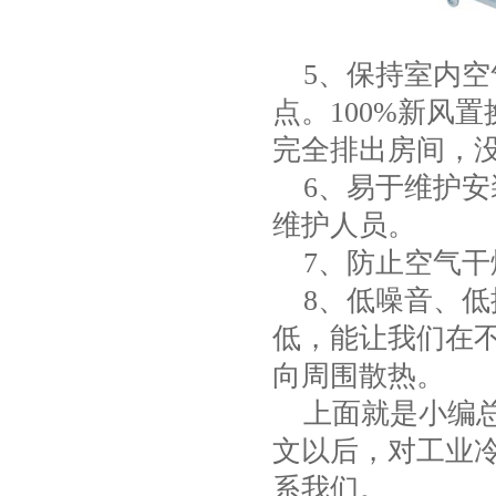
5、保持室内空
点。100%新风
完全排出房间，
6、易于维护安
维护人员。
7、防止空气干
8、低噪音、低
低，能让我们在
向周围散热。
上面就是小编总
文以后，对工业
系我们。