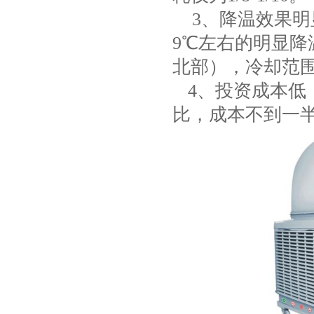
项
3、降温效果明
9℃左右的明显
北部），冷却范围可
4、投资成本低
比，成本不到一