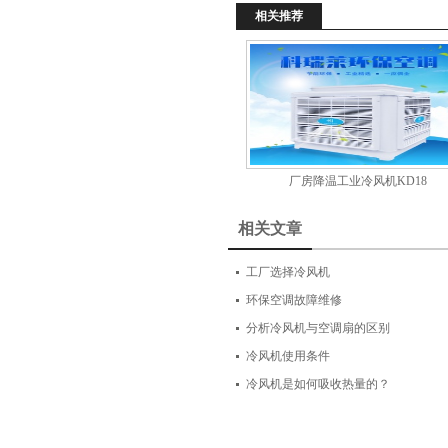
相关推荐
厂房降温工业冷风机KD18
相关文章
工厂选择冷风机
环保空调故障维修
分析冷风机与空调扇的区别
冷风机使用条件
冷风机是如何吸收热量的？