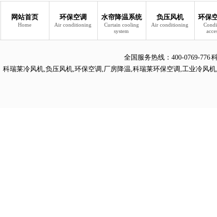
网站首页
环保空调
水帘降温系统
负压风机
环保
Home
Air conditioning
Curtain cooling
Air conditioning
Condi
system
acce
全国服务热线：
400-0769
科瑞莱冷风机
,
负压风机
,
环保空调
,
厂房降温
,
科瑞莱环保空调
,
工业冷风机