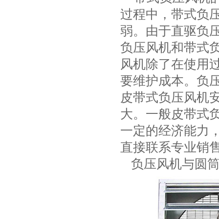
过程中，带式负
弱。由于直驱负
负压风机和带式
风机除了在使用
要维护成本。负
皮带式负压风机
大。一般皮带式
一定的经济能力
直接联系专业销
负压风机与圆筒