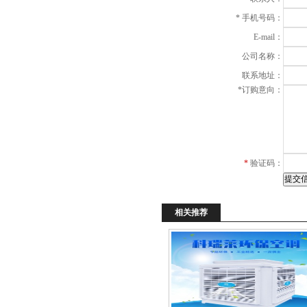
*
手机号码：
E-mail：
公司名称：
联系地址：
*
订购意向：
*
验证码：
相关推荐