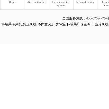
Home
Air conditioning
Curtain cooling
Air conditioning
Condi
system
acce
全国服务热线：
400-0769
科瑞莱冷风机
,
负压风机
,
环保空调
,
厂房降温
,
科瑞莱环保空调
,
工业冷风机