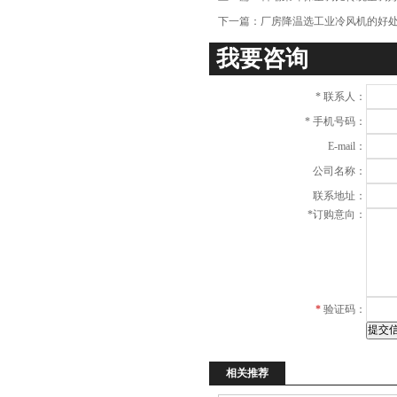
下一篇：
厂房降温选工业冷风机的好
我要咨询
*
联系人：
*
手机号码：
E-mail：
公司名称：
联系地址：
*
订购意向：
*
验证码：
相关推荐