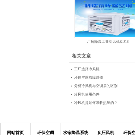
厂房降温工业冷风机KD18
相关文章
工厂选择冷风机
环保空调故障维修
分析冷风机与空调扇的区别
冷风机使用条件
冷风机是如何吸收热量的？
网站首页
环保空调
水帘降温系统
负压风机
环保