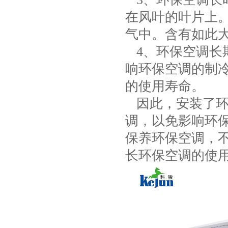
在风叶的叶片上
气中。含有如此
4、环保空调长
响环保空调的制
的使用寿命。
因此，安装了环
调，以免影响环
保养环保空调，
长环保空调的使