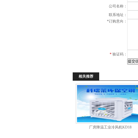
公司名称：
联系地址：
*
订购意向：
*
验证码：
相关推荐
厂房降温工业冷风机KD18