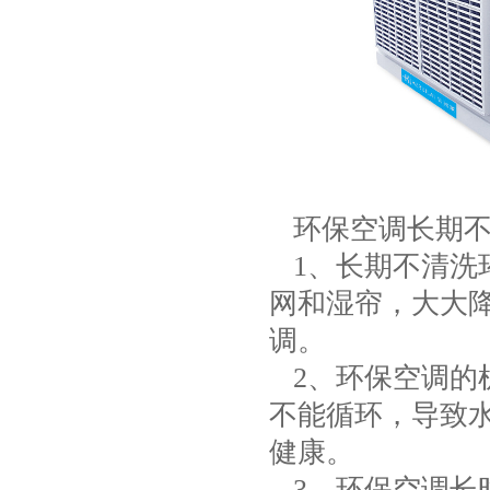
环保空调长期不
1、长期不清洗
网和湿帘，大大
调。
2、环保空调的
不能循环，导致
健康。
3、环保空调长