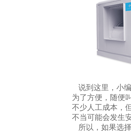
说到这里，小编
为了方便，随便
不少人工成本，
不当可能会发生
所以，如果选择