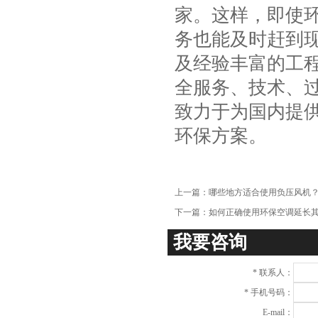
家。这样，即使
务也能及时赶到
及经验丰富的工
全服务、技术、
致力于为国内提
环保方案。
上一篇：
哪些地方适合使用负压风机
下一篇：
如何正确使用环保空调延长
我要咨询
*
联系人：
*
手机号码：
E-mail：