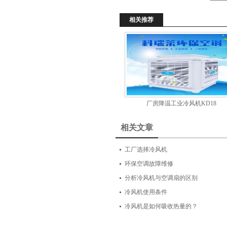
相关推荐
厂房降温工业冷风机KD18
相关文章
工厂选择冷风机
环保空调故障维修
分析冷风机与空调扇的区别
冷风机使用条件
冷风机是如何吸收热量的？