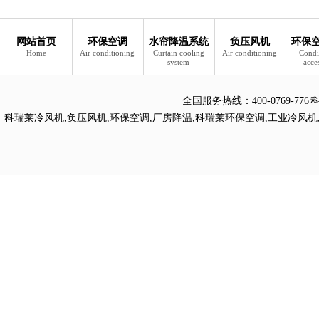
网站首页
环保空调
水帘降温系统
负压风机
环保
Home
Air conditioning
Curtain cooling
Air conditioning
Condi
system
acce
全国服务热线：
400-0769
科瑞莱冷风机
,
负压风机
,
环保空调
,
厂房降温
,
科瑞莱环保空调
,
工业冷风机