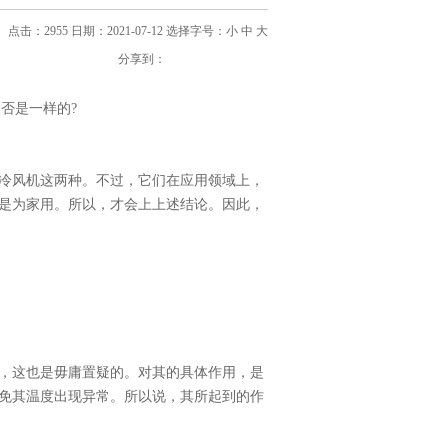
点击：2955 日期：2021-07-12
选择字号：
小
中
大
分享到：
否是一样的?
冷风机这两种。不过，它们在应用领域上，
是为家用。所以，才会上上述结论。因此，
，这也是毋庸置疑的。对其的具体作用，是
免其温度出现异常。所以说，其所起到的作