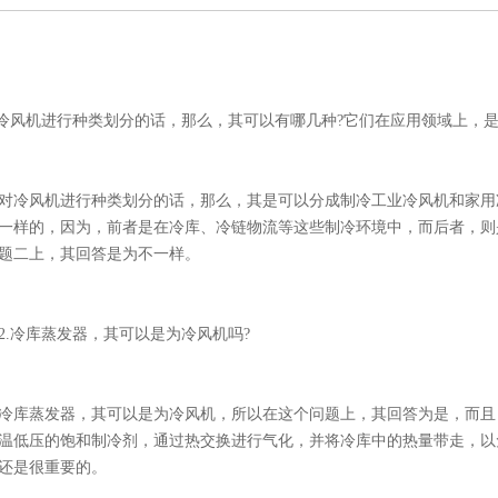
冷风机
进行种类划分的话，那么，其可以有哪几种?它们在应用领域上，是
冷风机进行种类划分的话，那么，其是可以分成制冷
工业冷风机
和家用
一样的，因为，前者是在冷库、冷链物流等这些制冷环境中，而后者，则
题二上，其回答是为不一样。
冷库蒸发器，其可以是为冷风机吗?
蒸发器，其可以是为冷风机，所以在这个问题上，其回答为是，而且
温低压的饱和制冷剂，通过热交换进行气化，并将冷库中的热量带走，以
还是很重要的。