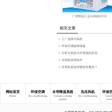
厂房降温工业冷风机KD18
相关文章
工厂选择冷风机
环保空调故障维修
分析冷风机与空调扇的区别
冷风机使用条件
冷风机是如何吸收热量的？
网站首页
环保空调
水帘降温系统
负压风机
环保
Home
Air conditioning
Curtain cooling
Air conditioning
Condi
system
acce