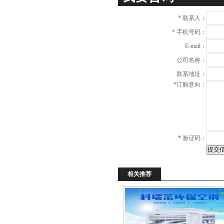
*
联系人：
*
手机号码：
E-mail：
公司名称：
联系地址：
*
订购意向：
*
验证码：
相关推荐