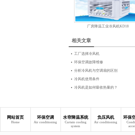
厂房降温工业冷风机KD18
相关文章
工厂选择冷风机
环保空调故障维修
分析冷风机与空调扇的区别
冷风机使用条件
冷风机是如何吸收热量的？
网站首页
环保空调
水帘降温系统
负压风机
环保
Home
Air conditioning
Curtain cooling
Air conditioning
Condi
system
acce