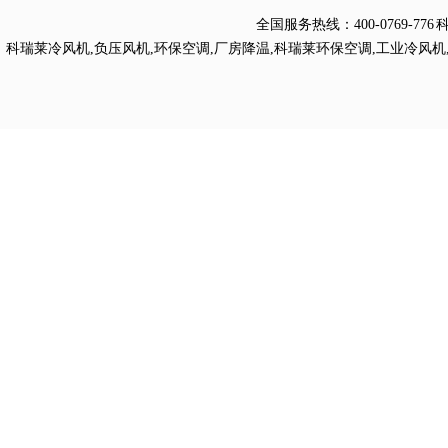
全国服务热线：
400-0769
科瑞莱冷风机
,
负压风机
,
环保空调
,
厂房降温
,
科瑞莱环保空调
,
工业冷风机