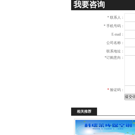
我要咨询
*
联系人：
*
手机号码：
E-mail：
公司名称：
联系地址：
*
订购意向：
*
验证码：
相关推荐