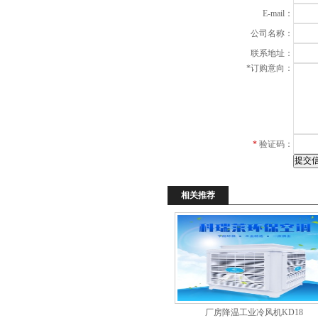
E-mail：
公司名称：
联系地址：
*
订购意向：
*
验证码：
相关推荐
厂房降温工业冷风机KD18