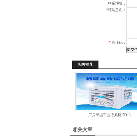
联系地址：
*
订购意向：
*
验证码：
相关推荐
厂房降温工业冷风机KD18
相关文章