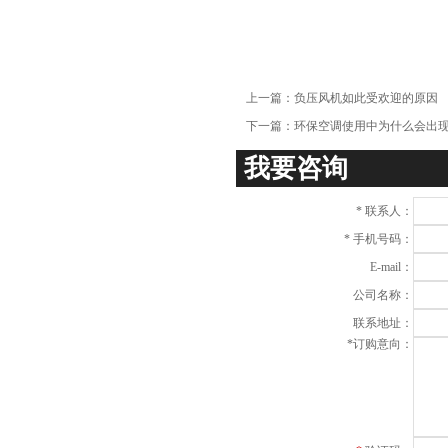
项
上一篇：
负压风机如此受欢迎的原因
下一篇：
环保空调使用中为什么会出
我要咨询
*
联系人：
*
手机号码：
E-mail：
公司名称：
联系地址：
*
订购意向：