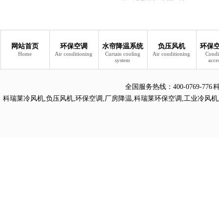
网站首页
环保空调
水帘降温系统
负压风机
环保
Home
Air conditioning
Curtain cooling
Air conditioning
Condi
system
acce
全国服务热线：
400-0769
科瑞莱冷风机
,
负压风机
,
环保空调
,
厂房降温
,
科瑞莱环保空调
,
工业冷风机