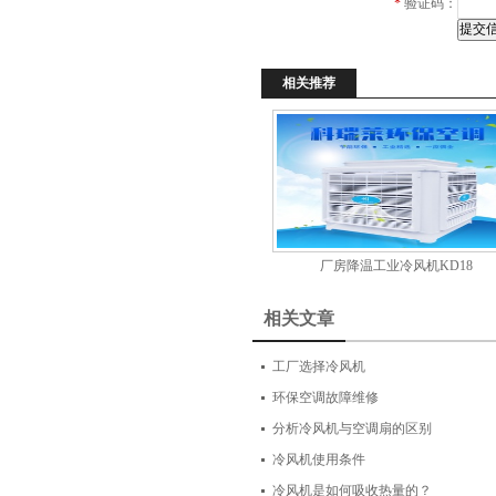
*
验证码：
相关推荐
厂房降温工业冷风机KD18
相关文章
工厂选择冷风机
环保空调故障维修
分析冷风机与空调扇的区别
冷风机使用条件
冷风机是如何吸收热量的？