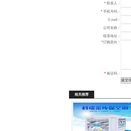
*
联系人：
*
手机号码：
E-mail：
公司名称：
联系地址：
*
订购意向：
*
验证码：
相关推荐