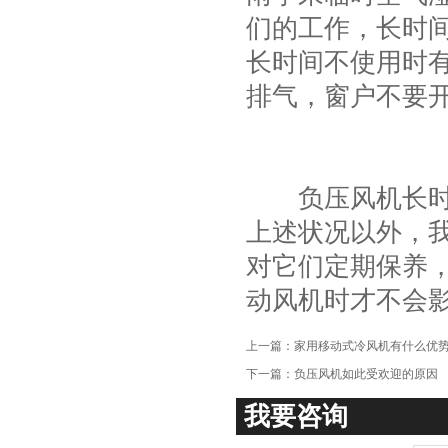
项
们的工作，长时
长时间不使用时
排气，窗户不要
负压风机长时间
上述状况以外，
对它们定期保养
动风机时才不会
上一篇：
家用移动式冷风机有什么优
下一篇：
负压风机如此受欢迎的原因
我要咨询