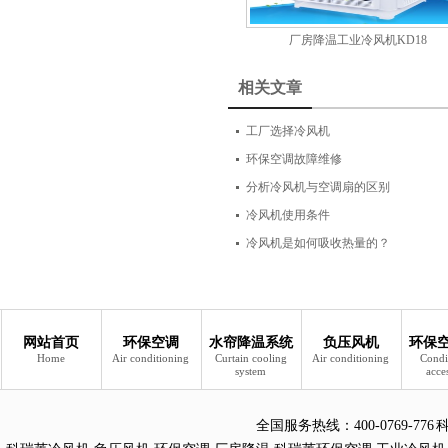
厂房降温工业冷风机KD18
相关文章
工厂选择冷风机
环保空调故障维修
分析冷风机与空调扇的区别
冷风机使用条件
冷风机是如何吸收热量的？
网站首页
环保空调
水帘降温系统
负压风机
环保
Home
Air conditioning
Curtain cooling
Air conditioning
Condi
system
acce
全国服务热线：
400-0769