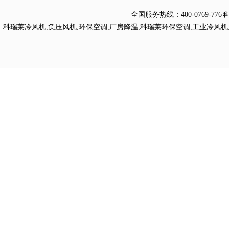
全国服务热线：
400-0769
科瑞莱冷风机
,
负压风机
,
环保空调
,
厂房降温
,
科瑞莱环保空调
,
工业冷风机