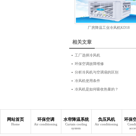
厂房降温工业冷风机KD18
相关文章
工厂选择冷风机
环保空调故障维修
分析冷风机与空调扇的区别
冷风机使用条件
冷风机是如何吸收热量的？
网站首页
环保空调
水帘降温系统
负压风机
环保
Home
Air conditioning
Curtain cooling
Air conditioning
Condi
system
acce