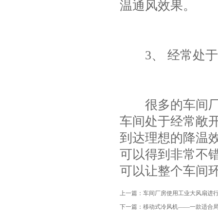
温通风效果。
项
3、 经常处于
很多的车间厂房
车间处于经常敞
到达理想的降温
可以得到非常不
可以让整个车间
上一篇：
车间厂房使用工业大风扇进
下一篇：
移动式冷风机——一款适合