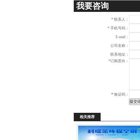
我要咨询
*
联系人：
*
手机号码：
E-mail：
公司名称：
联系地址：
*
订购意向：
*
验证码：
相关推荐