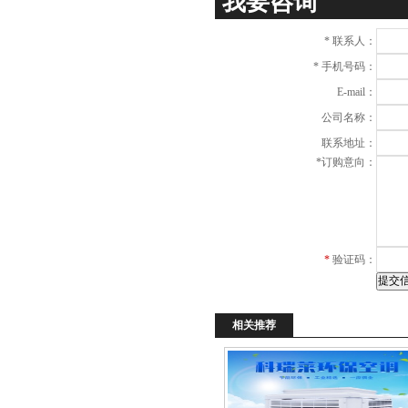
我要咨询
*
联系人：
*
手机号码：
E-mail：
公司名称：
联系地址：
*
订购意向：
*
验证码：
相关推荐