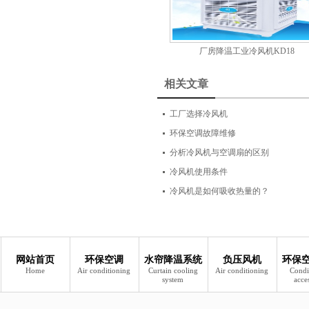
厂房降温工业冷风机KD18
相关文章
工厂选择冷风机
环保空调故障维修
分析冷风机与空调扇的区别
冷风机使用条件
冷风机是如何吸收热量的？
网站首页
环保空调
水帘降温系统
负压风机
环保
Home
Air conditioning
Curtain cooling
Air conditioning
Condi
system
acce