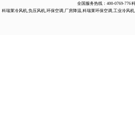
全国服务热线：
400-0769
科瑞莱冷风机
,
负压风机
,
环保空调
,
厂房降温
,
科瑞莱环保空调
,
工业冷风机