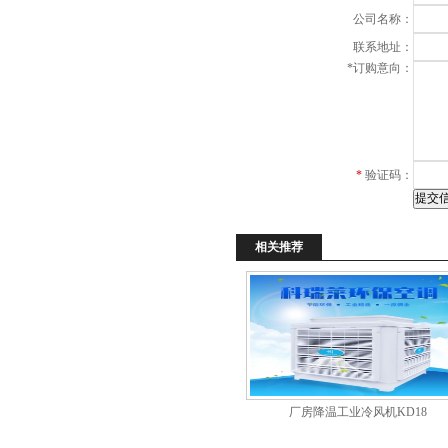
公司名称：
联系地址：
*
订购意向：
*
验证码：
相关推荐
厂房降温工业冷风机KD18