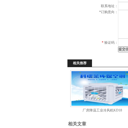
联系地址：
*
订购意向：
*
验证码：
相关推荐
厂房降温工业冷风机KD18
相关文章