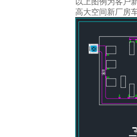
以上图例为客户
高大空间新厂房