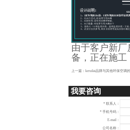
由于客户新厂
备，正在施工
上一篇：
keruilai品牌与其他环保空调
我要咨询
*
联系人：
*
手机号码：
E-mail：
公司名称：