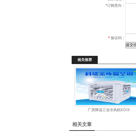
*
订购意向：
*
验证码：
相关推荐
厂房降温工业冷风机KD18
相关文章