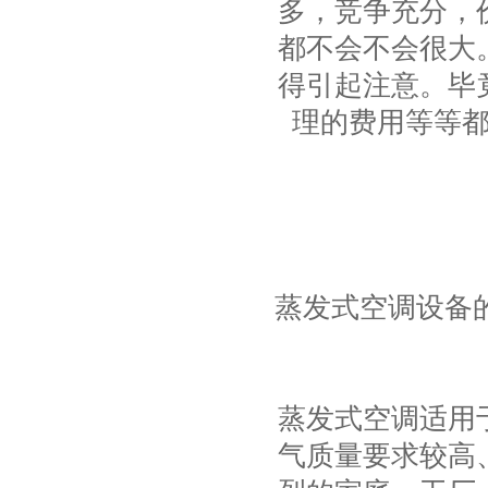
多，竞争充分，
都不会不会很大
得引起注意。毕
理的费用等等
蒸发式空调设备
蒸发式空调适用
气质量要求较高