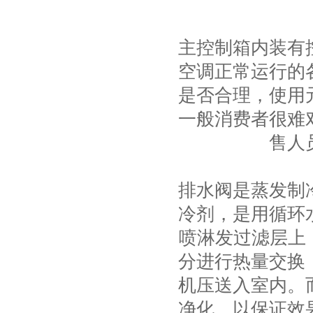
项
主控制箱内装有
空调正常运行的
是否合理，使用
一般消费者很难
售人
排水阀是蒸发制
冷剂，是用循环
喷淋发过滤层上
分进行热量交换
机压送入室内。
净化，以保证效