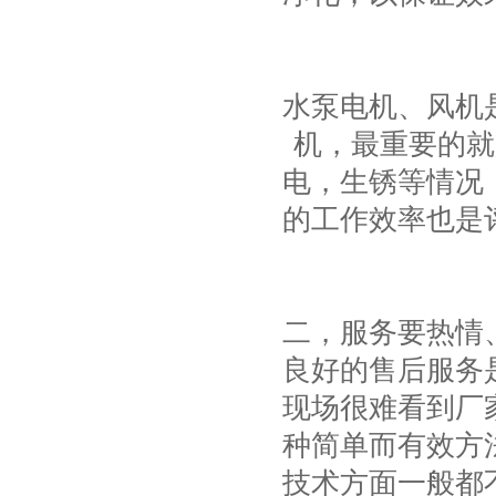
水泵电机、风机
机，最重要的就
电，生锈等情况
的工作效率也是
二，服务要热情
良好的售后服务
现场很难看到厂
种简单而有效方
技术方面一般都