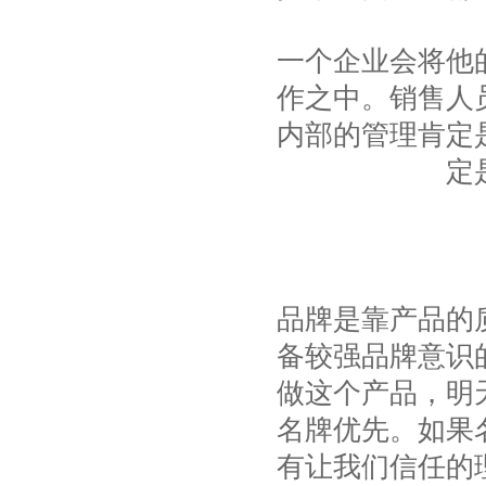
一个企业会将他
作之中。销售人
内部的管理肯定
定
品牌是靠产品的
备较强品牌意识
做这个产品，明
名牌优先。如果
有让我们信任的