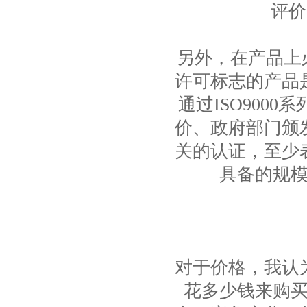
评价
另外，在产品上
许可标志的产品
通过ISO900
价、政府部门颁
关的认证，至少
具备的规
对于价格，我认
花多少钱来购