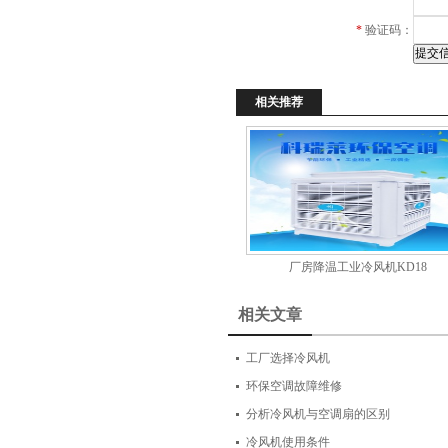
*
验证码：
相关推荐
厂房降温工业冷风机KD18
相关文章
工厂选择冷风机
环保空调故障维修
分析冷风机与空调扇的区别
冷风机使用条件