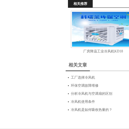
相关推荐
厂房降温工业冷风机KD18
相关文章
工厂选择冷风机
环保空调故障维修
分析冷风机与空调扇的区别
冷风机使用条件
冷风机是如何吸收热量的？