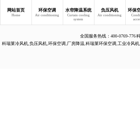
网站首页
环保空调
水帘降温系统
负压风机
环保
Home
Air conditioning
Curtain cooling
Air conditioning
Condi
system
acce
全国服务热线：
400-0769
科瑞莱冷风机
,
负压风机
,
环保空调
,
厂房降温
,
科瑞莱环保空调
,
工业冷风机