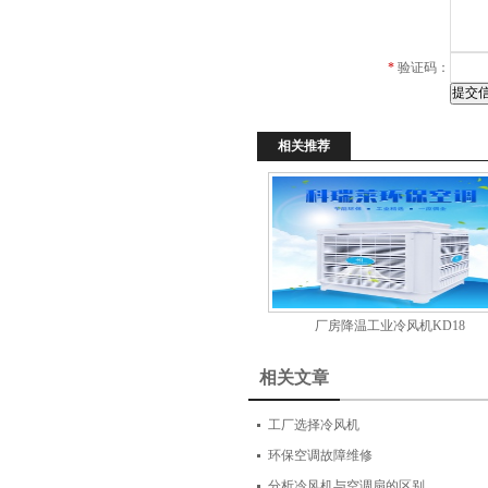
*
验证码：
相关推荐
厂房降温工业冷风机KD18
相关文章
工厂选择冷风机
环保空调故障维修
分析冷风机与空调扇的区别