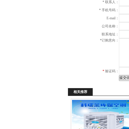
*
联系人：
*
手机号码：
E-mail：
公司名称：
联系地址：
*
订购意向：
*
验证码：
相关推荐