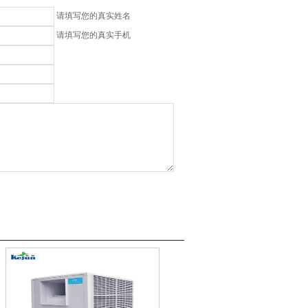
请填写您的真实姓名
请填写您的真实手机