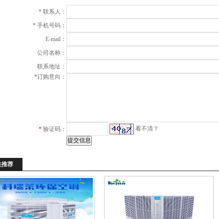
*
联系人：
*
手机号码：
E-mail：
公司名称：
联系地址：
*
订购意向：
看不清？
*
验证码：
关推荐