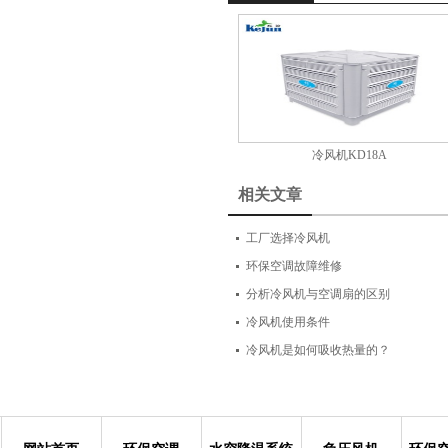
冷风机KD18A
相关文章
工厂选择冷风机
环保空调故障维修
分析冷风机与空调扇的区别
冷风机使用条件
冷风机是如何吸收热量的？