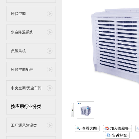
环保空调
水帘降温系统
负压风机
环保空调配件
中央空调/无尘车间
按应用行业分类
工厂通风降温类
查看大图
加入收藏夹
告诉好友