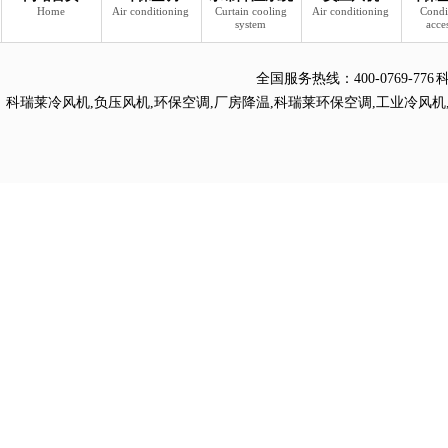
Home
Air conditioning
Curtain cooling
Air conditioning
Condi
system
acce
全国服务热线：
400-0769
科瑞莱冷风机
,
负压风机
,
环保空调
,
厂房降温
,
科瑞莱环保空调
,
工业冷风机