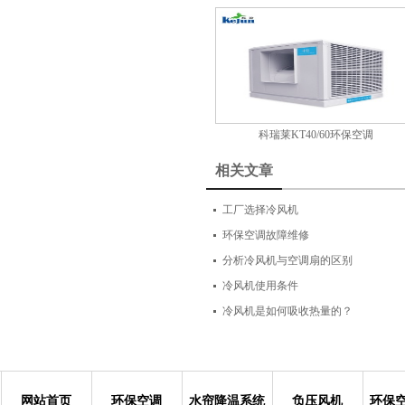
科瑞莱KT40/60环保空调
相关文章
工厂选择冷风机
环保空调故障维修
分析冷风机与空调扇的区别
冷风机使用条件
冷风机是如何吸收热量的？
网站首页
环保空调
水帘降温系统
负压风机
环保